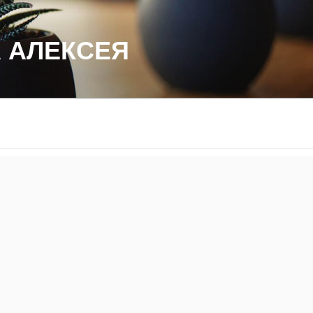
 АЛЕКСЕЯ