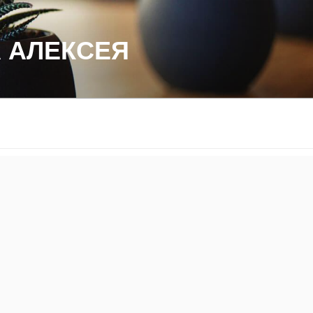
 АЛЕКСЕЯ