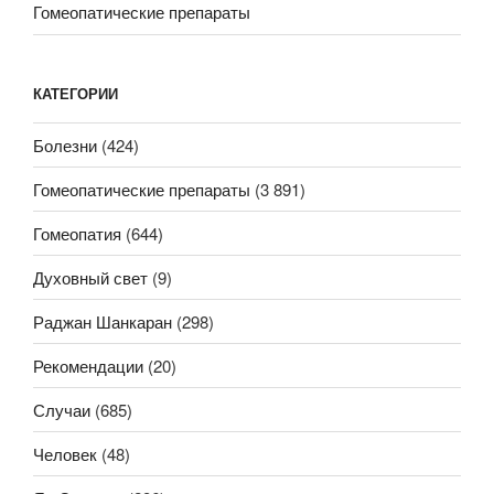
Гомеопатические препараты
КАТЕГОРИИ
Болезни
(424)
Гомеопатические препараты
(3 891)
Гомеопатия
(644)
Духовный свет
(9)
Раджан Шанкаран
(298)
Рекомендации
(20)
Случаи
(685)
Человек
(48)