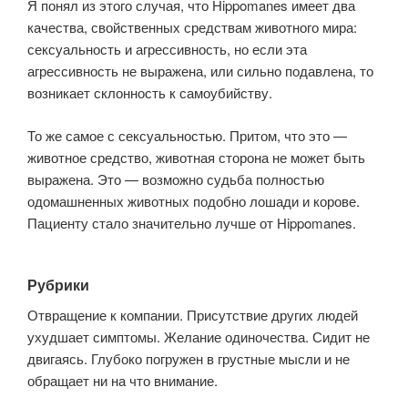
Я понял из этого случая, что Hippomanes имеет два
качества, свойственных средствам животного мира:
сексуальность и агрессивность, но если эта
агрессивность не выражена, или сильно подавлена, то
возникает склонность к самоубийству.
То же самое с сексуальностью. Притом, что это —
животное средство, животная сторона не может быть
выражена. Это — возможно судьба полностью
одомашненных животных подобно лошади и корове.
Пациенту стало значительно лучше от Hippomanes.
Рубрики
Отвращение к компании. Присутствие других людей
ухудшает симптомы. Желание одиночества. Сидит не
двигаясь. Глубоко погружен в грустные мысли и не
обращает ни на что внимание.