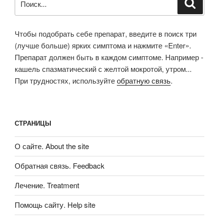
Поиск
Чтобы подобрать себе препарат, введите в поиск три
(лучше больше) ярких симптома и нажмите «Enter».
Препарат должен быть в каждом симптоме. Например -
кашель спазматический с желтой мокротой, утром...
При трудностях, используйте
обратную связь
.
СТРАНИЦЫ
О сайте. About the site
Обратная связь. Feedback
Лечение. Treatment
Помощь сайту. Help site