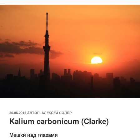
ОПУБЛИКОВАНО
30.06.2015
АВТОР:
АЛЕКСЕЙ СОЛЯР
Kalium carbonicum (Clarke)
Мешки над глазами