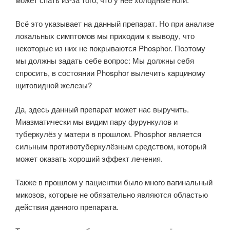
Всё это указывает на данный препарат. Но при анализе
локальных симптомов мы приходим к выводу, что
некоторые из них не покрываются Phosphor. Поэтому
мы должны задать себе вопрос: Мы должны себя
спросить, в состоянии Phosphor вылечить карциному
щитовидной железы?
Да, здесь данный препарат может нас выручить.
Миазматически мы видим пару фурункулов и
туберкулёз у матери в прошлом. Phosphor является
сильным противотуберкулёзным средством, который
может оказать хороший эффект лечения.
Также в прошлом у пациентки было много вагинальный
микозов, которые не обязательно являются областью
действия данного препарата.