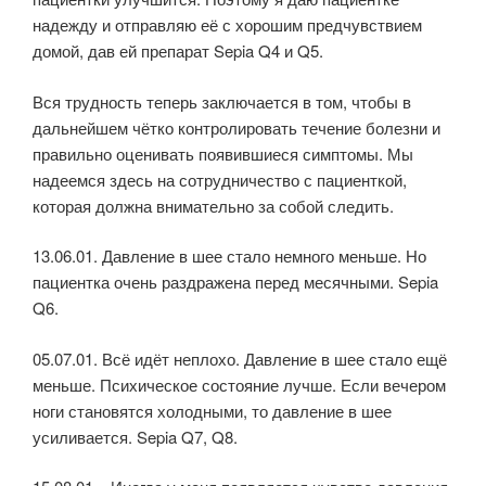
надежду и отправляю её с хорошим предчувствием
домой, дав ей препарат Sepia Q4 и Q5.
Вся трудность теперь заключается в том, чтобы в
дальнейшем чётко контролировать течение болезни и
правильно оценивать появившиеся симптомы. Мы
надеемся здесь на сотрудничество с пациенткой,
которая должна внимательно за собой следить.
13.06.01. Давление в шее стало немного меньше. Но
пациентка очень раздражена перед месячными. Sepia
Q6.
05.07.01. Всё идёт неплохо. Давление в шее стало ещё
меньше. Психическое состояние лучше. Если вечером
ноги становятся холодными, то давление в шее
усиливается. Sepia Q7, Q8.