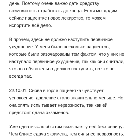
день. Поэтому очень важно дать средству
возможность отработать до конца. Если мы дадим
сейчас пациентке новое лекарство, то можем
испортить всё дело.
В прочем, здесь не должно наступить первичное
ухудшение. У меня было несколько пациентов,
которые были разочарованы тем фактом, что у них не
наступало первичное ухудшение, так как они считали,
что оно обязательно должно наступить, но это не
всегда так.
22.10.01. Снова в горле пациентка чувствует
успокоение, давление стало значительно меньше. Но
она опять испытывает нервозность, так как ей
предстоит сдача экзаменов.
Уже одна мысль об этом вызывает у неё бессонницу.
Чем ближе сдача экзамена, тем сильнее нервозность.