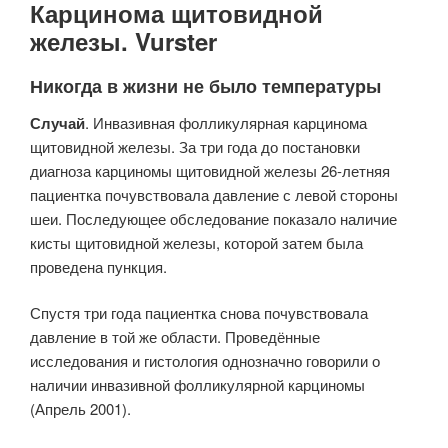
Карцинома щитовидной
железы. Vurster
Никогда в жизни не было температуры
Случай
. Инвазивная фолликулярная карцинома
щитовидной железы. За три года до постановки
диагноза карциномы щитовидной железы 26-летняя
пациентка почувствовала давление с левой стороны
шеи. Последующее обследование показало наличие
кисты щитовидной железы, которой затем была
проведена пункция.
Спустя три года пациентка снова почувствовала
давление в той же области. Проведённые
исследования и гистология однозначно говорили о
наличии инвазивной фолликулярной карциномы
(Апрель 2001).