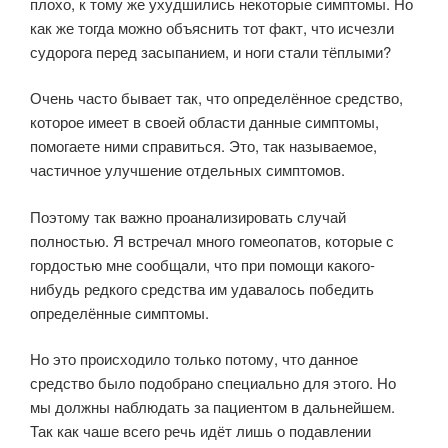
плохо, к тому же ухудшились некоторые симптомы. Но
как же тогда можно объяснить тот факт, что исчезли
судорога перед засыпанием, и ноги стали тёплыми?
Очень часто бывает так, что определённое средство,
которое имеет в своей области данные симптомы,
помогаете ними справиться. Это, так называемое,
частичное улучшение отдельных симптомов.
Поэтому так важно проанализировать случай
полностью. Я встречал много гомеопатов, которые с
гордостью мне сообщали, что при помощи какого-
нибудь редкого средства им удавалось победить
определённые симптомы.
Но это происходило только потому, что данное
средство было подобрано специально для этого. Но
мы должны наблюдать за пациентом в дальнейшем.
Так как чаше всего речь идёт лишь о подавлении