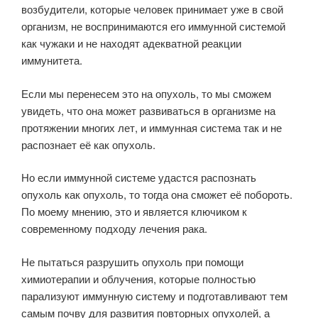
возбудители, которые человек принимает уже в свой
организм, не воспринимаются его иммунной системой
как чужаки и не находят адекватной реакции
иммунитета.
Если мы перенесем это на опухоль, то мы сможем
увидеть, что она может развиваться в организме на
протяжении многих лет, и иммунная система так и не
распознает её как опухоль.
Но если иммунной системе удастся распознать
опухоль как опухоль, то тогда она сможет её побороть.
По моему мнению, это и является ключиком к
современному подходу лечения рака.
Не пытаться разрушить опухоль при помощи
химиотерапии и облучения, которые полностью
парализуют иммунную систему и подготавливают тем
самым почву для развития повторных опухолей, а