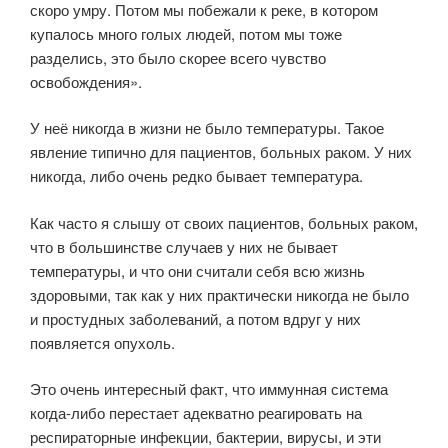
скоро умру. Потом мы побежали к реке, в котором
купалось много голых людей, потом мы тоже
разделись, это было скорее всего чувство
освобождения».
У неё никогда в жизни не было температуры. Такое
явление типично для пациентов, больных раком. У них
никогда, либо очень редко бывает температура.
Как часто я слышу от своих пациентов, больных раком,
что в большинстве случаев у них не бывает
температуры, и что они считали себя всю жизнь
здоровыми, так как у них практически никогда не было
и простудных заболеваний, а потом вдруг у них
появляется опухоль.
Это очень интересный факт, что иммунная система
когда-либо перестает адекватно реагировать на
респираторные инфекции, бактерии, вирусы, и эти