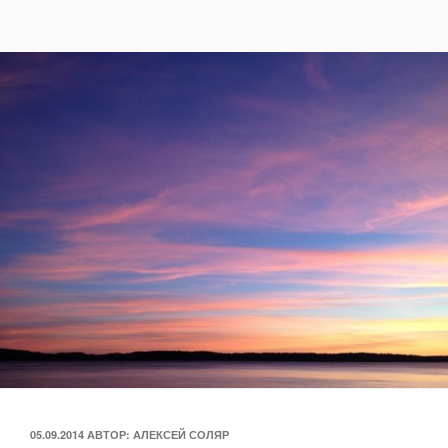
ОПУБЛИКОВАНО
05.09.2014
АВТОР:
АЛЕКСЕЙ СОЛЯР