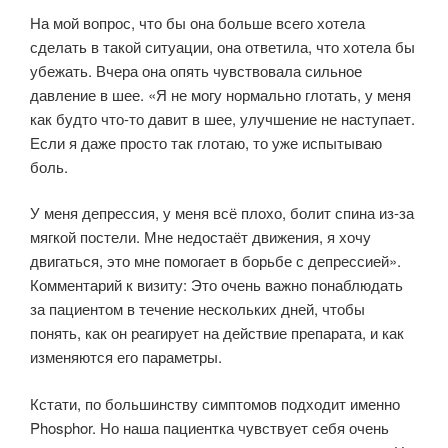
На мой вопрос, что бы она больше всего хотела
сделать в такой ситуации, она ответила, что хотела бы
убежать. Вчера она опять чувствовала сильное
давление в шее. «Я не могу нормально глотать, у меня
как будто что-то давит в шее, улучшение не наступает.
Если я даже просто так глотаю, то уже испытываю
боль.
У меня депрессия, у меня всё плохо, болит спина из-за
мягкой постели. Мне недостаёт движения, я хочу
двигаться, это мне помогает в борьбе с депрессией».
Комментарий к визиту: Это очень важно понаблюдать
за пациентом в течение нескольких дней, чтобы
понять, как он реагирует на действие препарата, и как
изменяются его параметры.
Кстати, по большинству симптомов подходит именно
Phosphor. Но наша пациентка чувствует себя очень