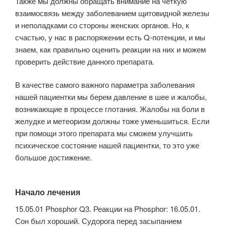
Также мы должны обращать внимание на чёткую
взаимосвязь между заболеванием щитовидной железы
и неполадками со стороны женских органов. Но, к
счастью, у нас в распоряжении есть Q-потенции, и мы
знаем, как правильно оценить реакции на них и можем
проверить действие данного препарата.
В качестве самого важного параметра заболевания
нашей пациентки мы берем давление в шее и жалобы,
возникающие в процессе глотания. Жалобы на боли в
желудке и метеоризм должны тоже уменьшиться. Если
при помощи этого препарата мы сможем улучшить
психическое состояние нашей пациентки, то это уже
большое достижение.
Начало лечения
15.05.01 Phosphor Q3. Реакции на Phosphor: 16.05.01.
Сон был хороший. Судорога перед засыпанием