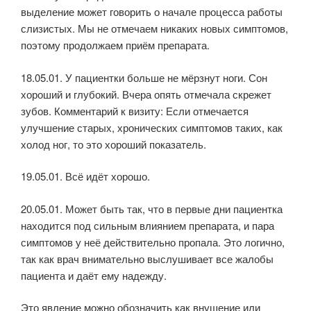
выделение может говорить о начале процесса работы
слизистых. Мы не отмечаем никаких новых симптомов,
поэтому продолжаем приём препарата.
18.05.01. У пациентки больше не мёрзнут ноги. Сон
хороший и глубокий. Вчера опять отмечала скрежет
зубов. Комментарий к визиту: Если отмечается
улучшение старых, хронических симптомов таких, как
холод ног, то это хороший показатель.
19.05.01. Всё идёт хорошо.
20.05.01. Может быть так, что в первые дни пациентка
находится под сильным влиянием препарата, и пара
симптомов у неё действительно пропала. Это логично,
так как врач внимательно выслушивает все жалобы
пациента и даёт ему надежду.
Это явление можно обозначить как внушение или