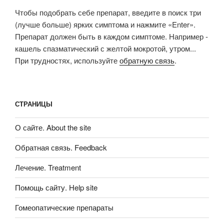
Чтобы подобрать себе препарат, введите в поиск три
(лучше больше) ярких симптома и нажмите «Enter».
Препарат должен быть в каждом симптоме. Например -
кашель спазматический с желтой мокротой, утром...
При трудностях, используйте
обратную связь
.
СТРАНИЦЫ
О сайте. About the site
Обратная связь. Feedback
Лечение. Treatment
Помощь сайту. Help site
Гомеопатические препараты