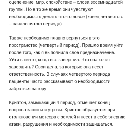
оцепенение, мир, спокойствие – слова восемнадцатой
группы. Но в то же время они чувствуют
необходимость делать что-то новое (конец четвертого
– начало пятого периода).
Так же необходимо плавно вернуться в это
пространство (четвертый период). Пришло время уйти
после того, как я выполнила свое предназначение.
Уйти в ничто, когда все завершил. Что она хочет
завершить? Свои дела, за которые она несет
ответственность. В случаях четвертого периода
пациенты часто рассказывают о необходимости
забраться на гору.
Криптон, замыкающий 4 период, отмечает конец
вопроса защиты и угрозы. Криптон образуется при
столкновении метеора с землей и несет в себе энергию
атаки, разрушения и необходимости защищаться.