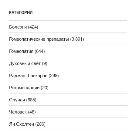
КАТЕГОРИИ
Болезни
(424)
Гомеопатические препараты
(3 891)
Гомеопатия
(644)
Духовный свет
(9)
Раджан Шанкаран
(298)
Рекомендации
(20)
Случаи
(685)
Человек
(48)
Ян Схолтен
(286)