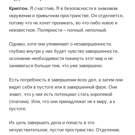
Криптон.
Я счастлив, Я в безопасности в знакомом
окружении и привычном пространстве. Он отделяется,
потому что не хочет проникать, во что-либо новое и
неизвестное. Полярности – полный, неполный.
Однако, хотя они упоминают о незавершенности,
глубоко внутри у них будет чувство завершенности,
осознание необходимости покинуть этот мир и не
заниматься больше тем, что уже завершено.
Есть потребность в завершении всех дел, а затем они
видят себя в пустоте или в завершенной фазе. Они
знают, что у них есть потенциал стать королевой
(платина). Или, что они принадлежат не к миру, а к
пустоте.
Их цель завершить дела и попасть в это
нечувствительное, пустое пространство. Отделение,