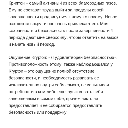
Криптон – самый активный из всех благородных газов.
Ему не составит труда выйти за пределы своей
завершенности продвинуться к чему-то новому. Новое
находится вокруг и оно очень привлекает его. Моя
сохранность и безопасность после завершенности 4
периода дают мне сверхсилу, чтобы ответить на вызов
и начать новый период.
Ощущение Krypton: «Я удовлетворен безопасностью».
Противоположность этому, также наблюдающаяся у
Krypton – это ощущение полной отсутствие
безопасности, и необходимость развивать ее
исключительно внутри себя самого, не испытывая
потребности в ком-либо еще, чувствовать себя
завершенным в самом себе, причем никто не
предоставляет и не собирается предоставлять
безопасность или поддержку