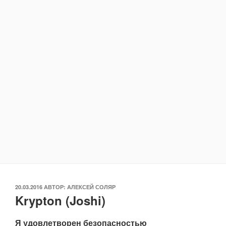
ОПУБЛИКОВАНО
20.03.2016
АВТОР:
АЛЕКСЕЙ СОЛЯР
Krypton (Joshi)
Я удовлетворен безопасностью