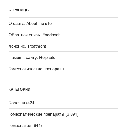
СТРАНИЦЫ
О сайте. About the site
Обратная связь. Feedback
Лечение. Treatment
Помощь сайту. Help site
Гомеопатические препараты
КАТЕГОРИИ
Болезни
(424)
Гомеопатические препараты
(3 891)
Гомеопатия
(644)