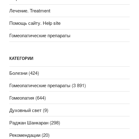
Лечение. Treatment
Помощь сайту. Help site
Гомеопатические препараты
КАТЕГОРИИ
Болезни
(424)
Гомеопатические препараты
(3 891)
Гомеопатия
(644)
Духовный свет
(9)
Раджан Шанкаран
(298)
Рекомендации
(20)