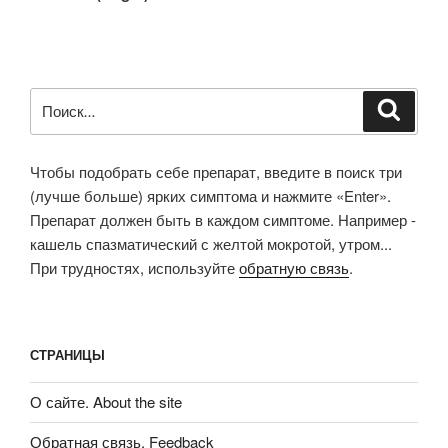
Искать:
Поиск
Чтобы подобрать себе препарат, введите в поиск три
(лучше больше) ярких симптома и нажмите «Enter».
Препарат должен быть в каждом симптоме. Например -
кашель спазматический с желтой мокротой, утром...
При трудностях, используйте
обратную связь
.
СТРАНИЦЫ
О сайте. About the site
Обратная связь. Feedback