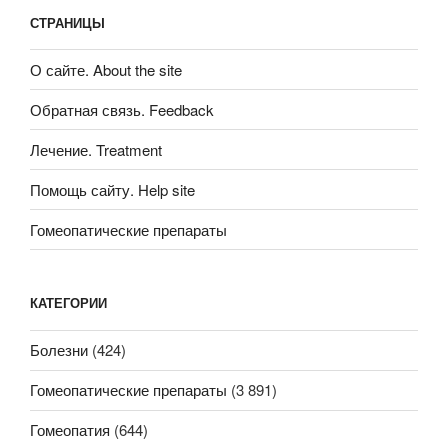
СТРАНИЦЫ
О сайте. About the site
Обратная связь. Feedback
Лечение. Treatment
Помощь сайту. Help site
Гомеопатические препараты
КАТЕГОРИИ
Болезни
(424)
Гомеопатические препараты
(3 891)
Гомеопатия
(644)