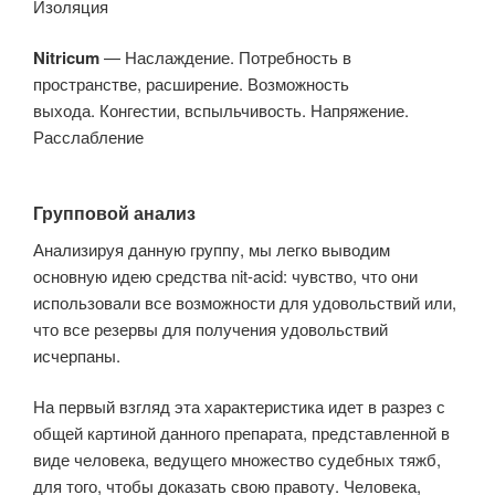
Изоляция
Nitricum
— Наслаждение. Потребность в
пространстве, расширение. Возможность
выхода. Конгестии, вспыльчивость. Напряжение.
Расслабление
Групповой анализ
Анализируя данную группу, мы легко выводим
основную идею средства nit-acid: чувство, что они
использовали все возможности для удовольствий или,
что все резервы для получения удовольствий
исчерпаны.
На первый взгляд эта характеристика идет в разрез с
общей картиной данного препарата, представленной в
виде человека, ведущего множество судебных тяжб,
для того, чтобы доказать свою правоту. Человека,