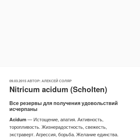
ОПУБЛИКОВАНО
09.03.2015
АВТОР:
АЛЕКСЕЙ СОЛЯР
Nitricum acidum (Scholten)
Все резервы для получения удовольствий
исчерпаны
Acidum
— Истощение, апатия. Активность,
торопливость. Жизнерадостность, свежесть,
экстраверт. Агрессия, борьба. Желание единства.