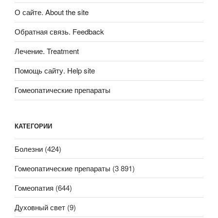
О сайте. About the site
Обратная связь. Feedback
Лечение. Treatment
Помощь сайту. Help site
Гомеопатические препараты
КАТЕГОРИИ
Болезни
(424)
Гомеопатические препараты
(3 891)
Гомеопатия
(644)
Духовный свет
(9)