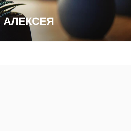
 АЛЕКСЕЯ