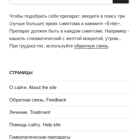
Чтобы подобрать себе препарат, введите в поиск три
(лучше больше) ярких симптома и нажмите «Enter».
Препарат должен быть в каждом симптоме. Например -
кашель спазматический с желтой мокротой, утром...
При трудностях, используйте
обратную связь
.
СТРАНИЦЫ
О сайте. About the site
Обратная связь. Feedback
Лечение. Treatment
Помощь сайту. Help site
Гомеопатические препараты