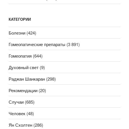
КАТЕГОРИИ
Болезни
(424)
Гомеопатические препараты
(3 891)
Гомеопатия
(644)
Духовный свет
(9)
Раджан Шанкаран
(298)
Рекомендации
(20)
Случаи
(685)
Человек
(48)
Ян Схолтен
(286)