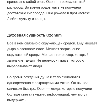
приносит с собой озон. Озон — трехвалентный
кислород. Во время родов мать не получала
достаточно кислорода. Она рожала в противогазе.
Любит музыку и танцы.
Духовная сущность Ozonum
Все в нем связано с окружающей средой. Ему мешает
дыра в озоновом слое. Мешает загрязнение
окружающей среды. Мешает телевизор, который
загрязняет души. Не переносит грязь, которую
вырабатывают люди.
Во время рождения душа и тело сжимаются
одновременно с сокращениями матки. Он вышел
слишком быстро. Озон — люди, которые получили
больше света (энергии, информации), чем могут
выдержать.