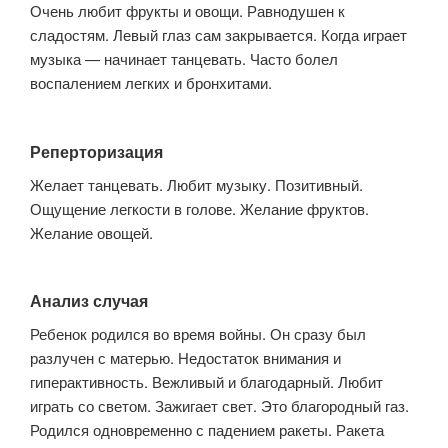
Очень любит фрукты и овощи. Равнодушен к
сладостям. Левый глаз сам закрывается. Когда играет
музыка — начинает танцевать. Часто болел
воспалением легких и бронхитами.
Реперторизация
Желает танцевать. Любит музыку. Позитивный.
Ощущение легкости в голове. Желание фруктов.
Желание овощей.
Анализ случая
Ребенок родился во время войны. Он сразу был
разлучен с матерью. Недостаток внимания и
гиперактивность. Вежливый и благодарный. Любит
играть со светом. Зажигает свет. Это благородный газ.
Родился одновременно с падением ракеты. Ракета