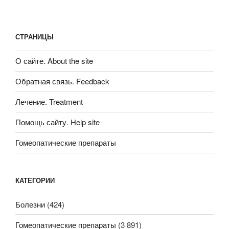
СТРАНИЦЫ
О сайте. About the site
Обратная связь. Feedback
Лечение. Treatment
Помощь сайту. Help site
Гомеопатические препараты
КАТЕГОРИИ
Болезни
(424)
Гомеопатические препараты
(3 891)