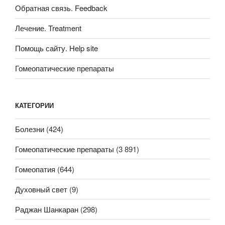
Обратная связь. Feedback
Лечение. Treatment
Помощь сайту. Help site
Гомеопатические препараты
КАТЕГОРИИ
Болезни
(424)
Гомеопатические препараты
(3 891)
Гомеопатия
(644)
Духовный свет
(9)
Раджан Шанкаран
(298)