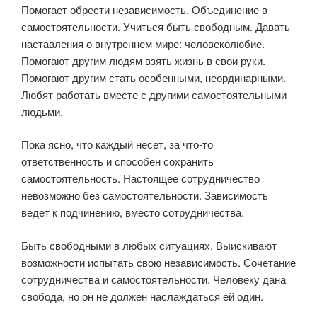
Помогает обрести независимость. Объединение в
самостоятельности. Учиться быть свободным. Давать
наставления о внутреннем мире: человеколюбие.
Помогают другим людям взять жизнь в свои руки.
Помогают другим стать особенными, неординарными.
Любят работать вместе с другими самостоятельными
людьми.
Пока ясно, что каждый несет, за что-то
ответственность и способен сохранить
самостоятельность. Настоящее сотрудничество
невозможно без самостоятельности. Зависимость
ведет к подчинению, вместо сотрудничества.
Быть свободными в любых ситуациях. Выискивают
возможности испытать свою независимость. Сочетание
сотрудничества и самостоятельности. Человеку дана
свобода, но он не должен наслаждаться ей один.