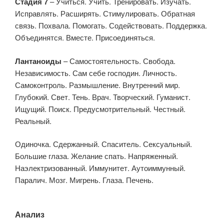
Стадия 7
– Учиться. Учить. Тренировать. Изучать.
Исправлять. Расширять. Стимулировать. Обратная
связь. Похвала. Помогать. Содействовать. Поддержка.
Объединятся. Вместе. Присоединяться.
Лантаноиды
– Самостоятельность. Свобода.
Независимость. Сам себе господин. Личность.
Самоконтроль. Размышление. Внутренний мир.
Глубокий. Свет. Тень. Врач. Творческий. Гуманист.
Ищущий. Поиск. Предусмотрительный. Честный.
Реальный.
Одиночка. Сдержанный. Спаситель. Сексуальный.
Большие глаза. Желание спать. Напряженный.
Наэлектризованный. Иммунитет. Аутоиммунный.
Паралич. Мозг. Мигрень. Глаза. Печень.
Анализ