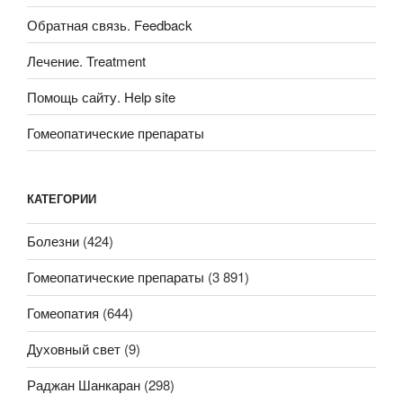
Обратная связь. Feedback
Лечение. Treatment
Помощь сайту. Help site
Гомеопатические препараты
КАТЕГОРИИ
Болезни
(424)
Гомеопатические препараты
(3 891)
Гомеопатия
(644)
Духовный свет
(9)
Раджан Шанкаран
(298)