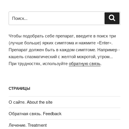
Искать:
Поиск
Чтобы подобрать себе препарат, введите в поиск три
(лучше больше) ярких симптома и нажмите «Enter».
Препарат должен быть в каждом симптоме. Например -
кашель спазматический с желтой мокротой, утром...
При трудностях, используйте
обратную связь
.
СТРАНИЦЫ
О сайте. About the site
Обратная связь. Feedback
Лечение. Treatment