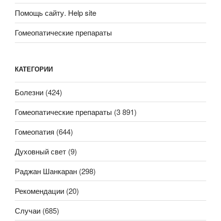
Помощь сайту. Help site
Гомеопатические препараты
КАТЕГОРИИ
Болезни
(424)
Гомеопатические препараты
(3 891)
Гомеопатия
(644)
Духовный свет
(9)
Раджан Шанкаран
(298)
Рекомендации
(20)
Случаи
(685)