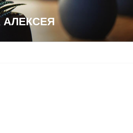
 АЛЕКСЕЯ