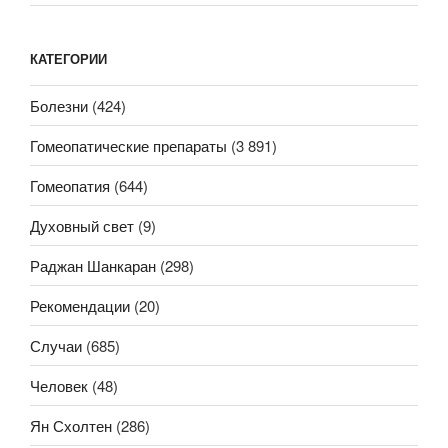
КАТЕГОРИИ
Болезни
(424)
Гомеопатические препараты
(3 891)
Гомеопатия
(644)
Духовный свет
(9)
Раджан Шанкаран
(298)
Рекомендации
(20)
Случаи
(685)
Человек
(48)
Ян Схолтен
(286)