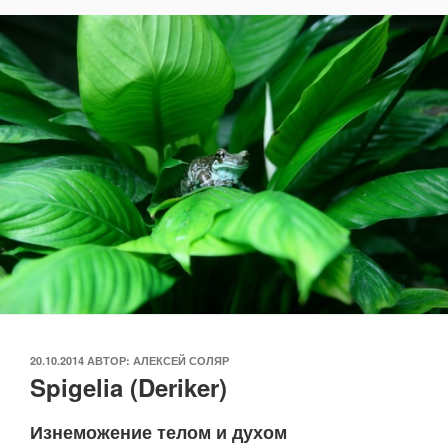
ОПУБЛИКОВАНО
20.10.2014
АВТОР:
АЛЕКСЕЙ СОЛЯР
Spigelia (Deriker)
Изнеможение телом и духом