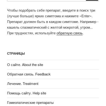
Чтобы подобрать себе препарат, введите в поиск три
(лучше больше) ярких симптома и нажмите «Enter».
Препарат должен быть в каждом симптоме. Например -
кашель спазматический с желтой мокротой, утром...
При трудностях, используйте
обратную связь
.
СТРАНИЦЫ
О сайте. About the site
Обратная связь. Feedback
Лечение. Treatment
Помощь сайту. Help site
Гомеопатические препараты