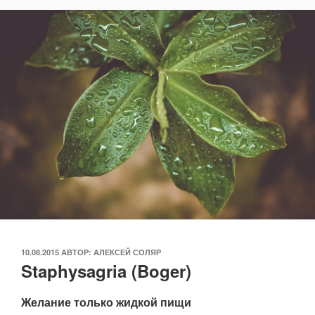
ОПУБЛИКОВАНО
10.08.2015
АВТОР:
АЛЕКСЕЙ СОЛЯР
Staphysagria (Boger)
Желание только жидкой пищи