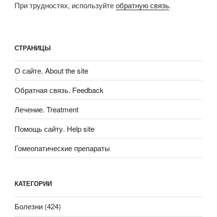
При трудностях, используйте
обратную связь
.
СТРАНИЦЫ
О сайте. About the site
Обратная связь. Feedback
Лечение. Treatment
Помощь сайту. Help site
Гомеопатические препараты
КАТЕГОРИИ
Болезни
(424)