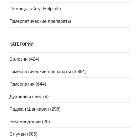
Помощь сайту. Help site
Гомеопатические препараты
КАТЕГОРИИ
Болезни
(424)
Гомеопатические препараты
(3 891)
Гомеопатия
(644)
Духовный свет
(9)
Раджан Шанкаран
(298)
Рекомендации
(20)
Случаи
(685)