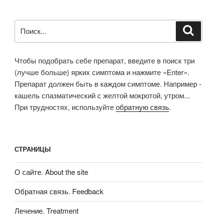
Искать:
Поиск
Чтобы подобрать себе препарат, введите в поиск три
(лучше больше) ярких симптома и нажмите «Enter».
Препарат должен быть в каждом симптоме. Например -
кашель спазматический с желтой мокротой, утром...
При трудностях, используйте
обратную связь
.
СТРАНИЦЫ
О сайте. About the site
Обратная связь. Feedback
Лечение. Treatment