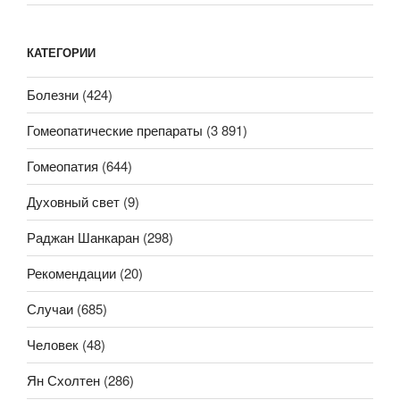
КАТЕГОРИИ
Болезни
(424)
Гомеопатические препараты
(3 891)
Гомеопатия
(644)
Духовный свет
(9)
Раджан Шанкаран
(298)
Рекомендации
(20)
Случаи
(685)
Человек
(48)
Ян Схолтен
(286)