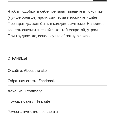
Чтобы подобрать себе препарат, введите в поиск три
(лучше больше) ярких симптома и нажмите «Enter».
Препарат должен быть в каждом симптоме. Например -
кашель спазматический с желтой мокротой, утром...
При трудностях, используйте
обратную связь
.
СТРАНИЦЫ
О сайте. About the site
Обратная связь. Feedback
Лечение. Treatment
Помощь сайту. Help site
Гомеопатические препараты