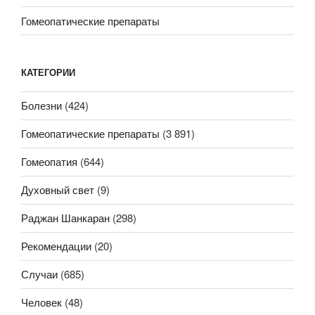
Гомеопатические препараты
КАТЕГОРИИ
Болезни
(424)
Гомеопатические препараты
(3 891)
Гомеопатия
(644)
Духовный свет
(9)
Раджан Шанкаран
(298)
Рекомендации
(20)
Случаи
(685)
Человек
(48)