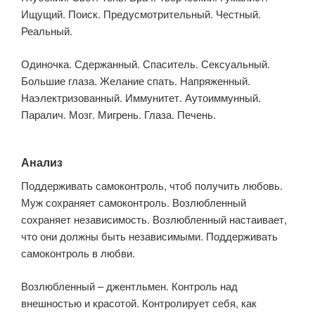
Ищущий. Поиск. Предусмотрительный. Честный.
Реальный.
Одиночка. Сдержанный. Спаситель. Сексуальный.
Большие глаза. Желание спать. Напряженный.
Наэлектризованный. Иммунитет. Аутоиммунный.
Паралич. Мозг. Мигрень. Глаза. Печень.
Анализ
Поддерживать самоконтроль, чтоб получить любовь.
Муж сохраняет самоконтроль. Возлюбленный
сохраняет независимость. Возлюбленный настаивает,
что они должны быть независимыми. Поддерживать
самоконтроль в любви.
Возлюбленный – джентльмен. Контроль над
внешностью и красотой. Контролирует себя, как