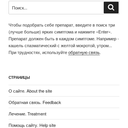
Искать:
Поиск
Чтобы подобрать себе препарат, введите в поиск три
(лучше больше) ярких симптома и нажмите «Enter».
Препарат должен быть в каждом симптоме. Например -
кашель спазматический с желтой мокротой, утром...
При трудностях, используйте
обратную связь
.
СТРАНИЦЫ
О сайте. About the site
Обратная связь. Feedback
Лечение. Treatment
Помощь сайту. Help site