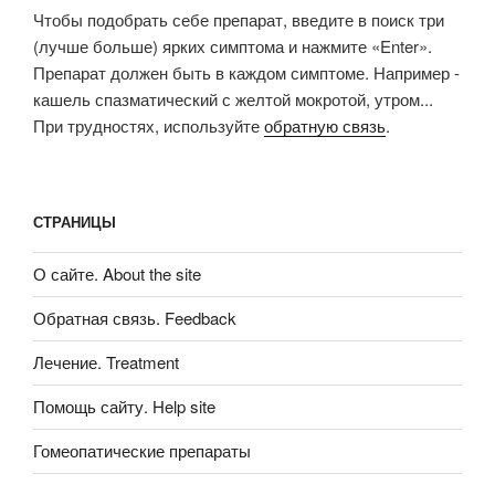
Чтобы подобрать себе препарат, введите в поиск три
(лучше больше) ярких симптома и нажмите «Enter».
Препарат должен быть в каждом симптоме. Например -
кашель спазматический с желтой мокротой, утром...
При трудностях, используйте
обратную связь
.
СТРАНИЦЫ
О сайте. About the site
Обратная связь. Feedback
Лечение. Treatment
Помощь сайту. Help site
Гомеопатические препараты