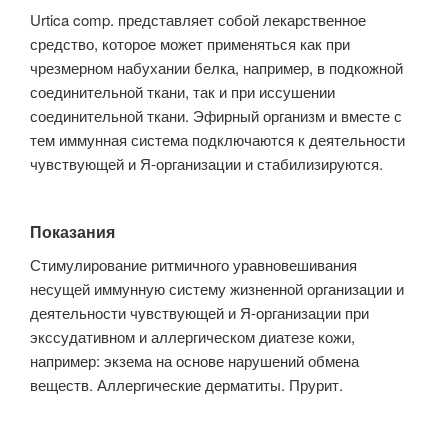
Urtica comp. представляет собой лекарственное
средство, которое может применяться как при
чрезмерном набухании белка, например, в подкожной
соединительной ткани, так и при иссушении
соединительной ткани. Эфирный организм и вместе с
тем иммунная система подключаются к деятельности
чувствующей и Я-организации и стабилизируются.
Показания
Стимулирование ритмичного уравновешивания
несущей иммунную систему жизненной организации и
деятельности чувствующей и Я-организации при
экссудативном и аллергическом диатезе кожи,
например: экзема на основе нарушений обмена
веществ. Аллергические дерматиты. Прурит.