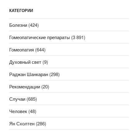
КАТЕГОРИИ
Болезни
(424)
Гомеопатические препараты
(3 891)
Гомеопатия
(644)
Духовный свет
(9)
Раджан Шанкаран
(298)
Рекомендации
(20)
Случаи
(685)
Человек
(48)
Ян Схолтен
(286)