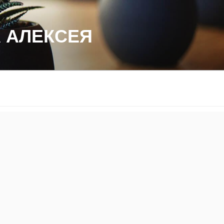
 АЛЕКСЕЯ