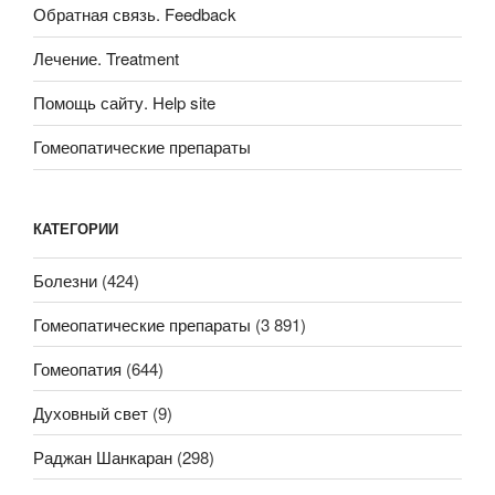
Обратная связь. Feedback
Лечение. Treatment
Помощь сайту. Help site
Гомеопатические препараты
КАТЕГОРИИ
Болезни
(424)
Гомеопатические препараты
(3 891)
Гомеопатия
(644)
Духовный свет
(9)
Раджан Шанкаран
(298)