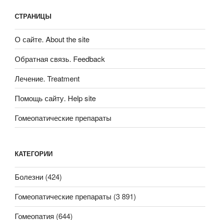
СТРАНИЦЫ
О сайте. About the site
Обратная связь. Feedback
Лечение. Treatment
Помощь сайту. Help site
Гомеопатические препараты
КАТЕГОРИИ
Болезни
(424)
Гомеопатические препараты
(3 891)
Гомеопатия
(644)