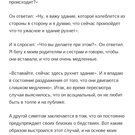
происходит?»
Он ответил: «Ну, я вижу здание, которое колеблется из
стороны в сторону и я думаю, что сейчас произойдет
что-то ужасное и здание рухнет».
И я спросил: «Что вы делаете при этом?». Он ответил:
Я бегу к моим родителям и сестрам и говорю, чтобы
они вставали, и что они очень медленные.
«Вставайте, сейчас здесь рухнет здание». И я впадаю
в состояние раздражения от того, что они двигаются
слишком медленно». Итак, во время пересмотра
случая выяснилось, что он асоциальный, он не любит
быть в толпе и на публике.
А другой симптом заключается в том, что он постоянно
предупреждает своих близких о бедствиях. Вот каким
образом выстроился этот случай, и на основе моих