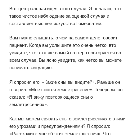
Вот центральная идея этого случая. Я полагаю, что
такое чистое наблюдение за оценкой случая и
составляет высшее искусство Гомеопатии.
Вам нужно слышать, о чем на самом деле говорит
пациент. Когда вы услышите это очень четко, вто
увидите, что этот же самый паттерн повторяется во
всем случае. Вы ясно увидите, как четко вы можете
понимать ситуацию.
Я спросил его: «Какие сны вы видите?». Раньше он
говорил: «Мне снится землетрясение». Теперь же он
сказал: «Я вижу повторяющиеся сны о
землетрясениях».
Как мы можем связать сны о землетрясениях с этими
его угрозами и предупреждениями? Я спросил:
«Расскажите мне об этих землетрясениях. Что