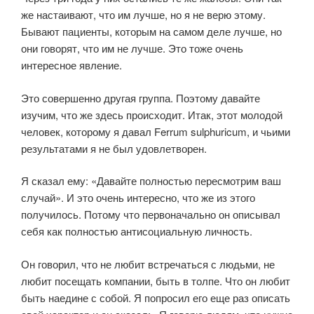
же настаивают, что им лучше, но я не верю этому.
Бывают пациенты, которым на самом деле лучше, но
они говорят, что им не лучше. Это тоже очень
интересное явление.
Это совершенно другая группа. Поэтому давайте
изучим, что же здесь происходит. Итак, этот молодой
человек, которому я давал Ferrum sulphuricum, и чьими
результатами я не был удовлетворен.
Я сказал ему: «Давайте полностью пересмотрим ваш
случай». И это очень интересно, что же из этого
получилось. Потому что первоначально он описывал
себя как полностью антисоциальную личность.
Он говорил, что не любит встречаться с людьми, не
любит посещать компании, быть в толпе. Что он любит
быть наедине с собой. Я попросил его еще раз описать