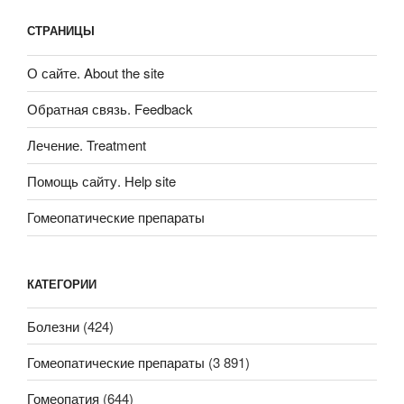
СТРАНИЦЫ
О сайте. About the site
Обратная связь. Feedback
Лечение. Treatment
Помощь сайту. Help site
Гомеопатические препараты
КАТЕГОРИИ
Болезни
(424)
Гомеопатические препараты
(3 891)
Гомеопатия
(644)