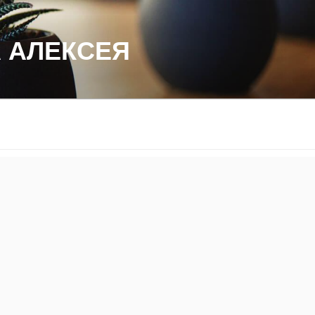
 АЛЕКСЕЯ