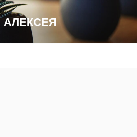
 АЛЕКСЕЯ