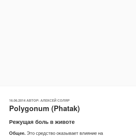
ОПУБЛИКОВАНО
16.06.2014
АВТОР:
АЛЕКСЕЙ СОЛЯР
Polygonum (Phatak)
Режущая боль в животе
Общее.
Это средство оказывает влияние на