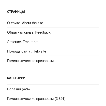
СТРАНИЦЫ
О сайте. About the site
Обратная связь. Feedback
Лечение. Treatment
Помощь сайту. Help site
Гомеопатические препараты
КАТЕГОРИИ
Болезни
(424)
Гомеопатические препараты
(3 891)