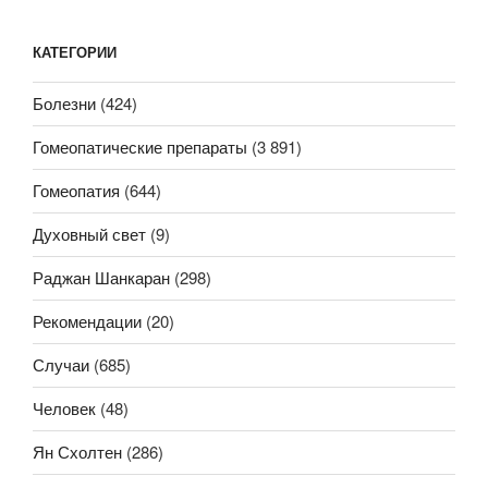
КАТЕГОРИИ
Болезни
(424)
Гомеопатические препараты
(3 891)
Гомеопатия
(644)
Духовный свет
(9)
Раджан Шанкаран
(298)
Рекомендации
(20)
Случаи
(685)
Человек
(48)
Ян Схолтен
(286)