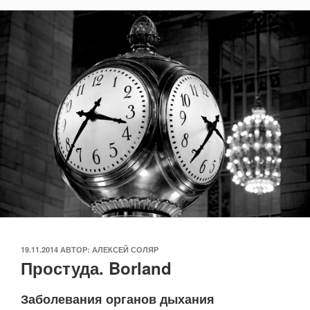
ОПУБЛИКОВАНО
19.11.2014
АВТОР:
АЛЕКСЕЙ СОЛЯР
Простуда. Borland
Заболевания органов дыхания