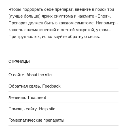
Чтобы подобрать себе препарат, введите в поиск три
(лучше больше) ярких симптома и нажмите «Enter».
Препарат должен быть в каждом симптоме. Например -
кашель спазматический с желтой мокротой, утром...
При трудностях, используйте
обратную связь
.
СТРАНИЦЫ
О сайте. About the site
Обратная связь. Feedback
Лечение. Treatment
Помощь сайту. Help site
Гомеопатические препараты