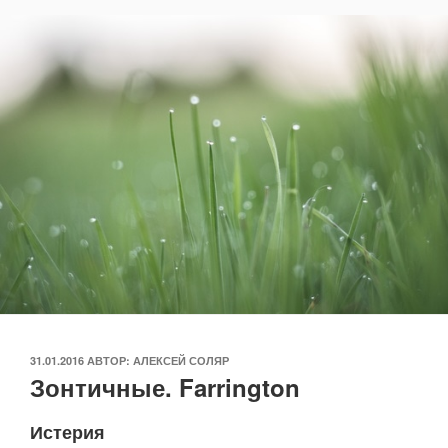
ОПУБЛИКОВАНО
31.01.2016
АВТОР:
АЛЕКСЕЙ СОЛЯР
Зонтичные. Farrington
Истерия